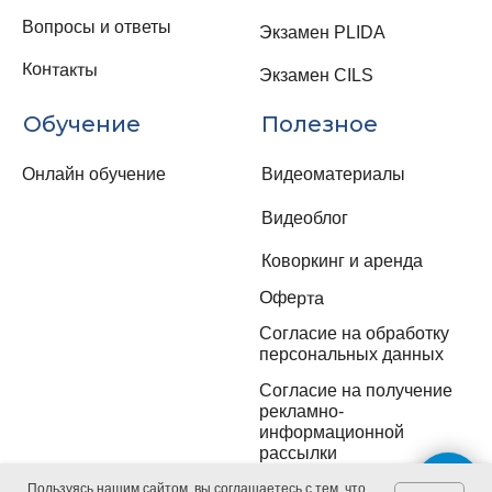
Пользуясь нашим сайтом, вы соглашаетесь с тем, что