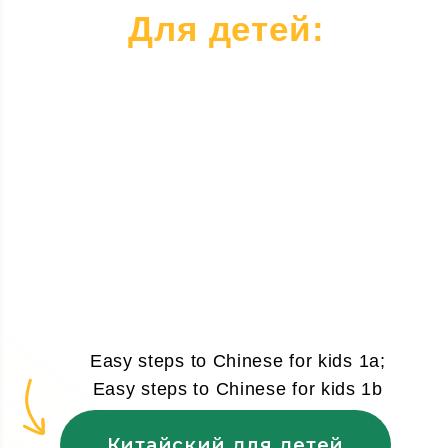
НАШИ ПРЕПОДАВАТЕЛИ