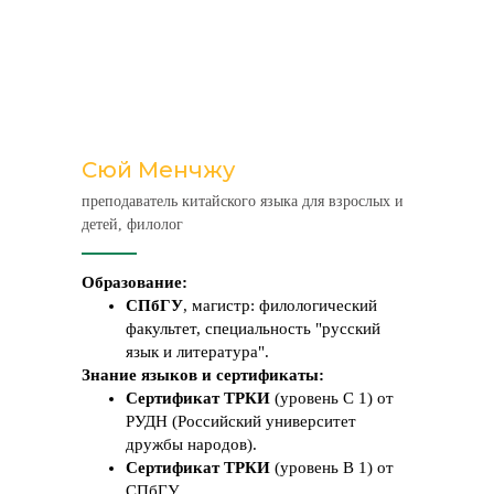
Сюй Менчжу
преподаватель китайского языка для взрослых и
детей, филолог
Образование:
СПбГУ
, магистр: филологический
факультет, специальность "русский
язык и литература".
Знание языков и сертификаты:
Сертификат ТРКИ
(уровень С 1) от
РУДН (Российский университет
дружбы народов).
Сертификат ТРКИ
(уровень В 1) от
СПбГУ