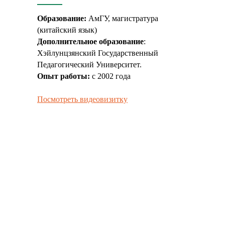
Записаться
Образование:
АмГУ, магистратура
(китайский язык)
Дополнительное образование
:
Хэйлунцзянский Государственный
Педагогический Университет.
Опыт работы:
с 2002 года
Посмотреть видеовизитку