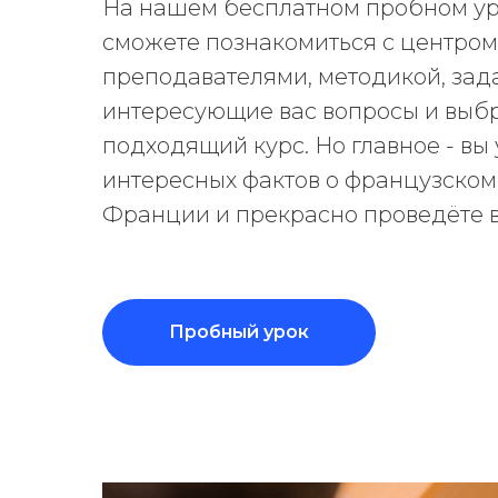
На нашем бесплатном пробном ур
сможете познакомиться с центром
преподавателями, методикой, зада
интересующие вас вопросы и выб
подходящий курс. Но главное - вы
интересных фактов о французском
Франции и прекрасно проведёте 
Пробный урок