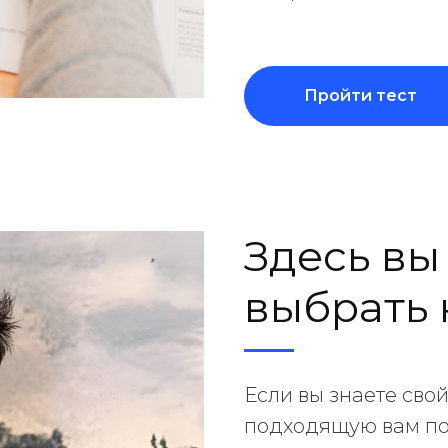
Пройти тест
Здесь вы
выбрать 
Если вы знаете сво
подходящую вам по